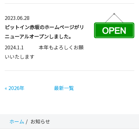
2023.06.28
ピットイン赤坂のホームページがリ
ニューアルオープンしました。
2024.1.1 本年もよろしくお願
いいたします
«
2026年
最新一覧
ホーム
お知らせ