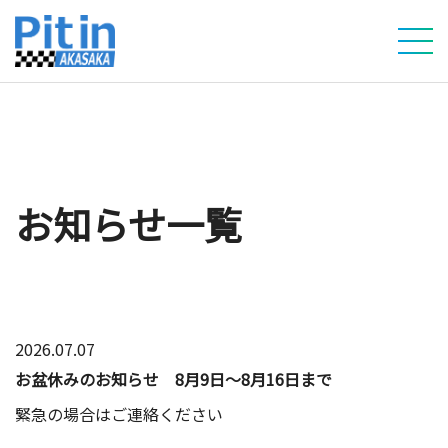
お知らせ
一覧
2026.07.07
お盆休みのお知らせ 8月9日～8月16日まで
緊急の場合はご連絡ください