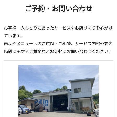
ご予約・お問い合わせ
お客様一人ひとりにあったサービスやお店づくりを心がけ
ています。
商品やメニューへのご質問・ご相談、サービス内容や来店
時間に関するご質問などお気軽にお問い合わせください。