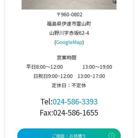
〒960-0802
福島県伊達市霊山町
山野川字赤坂62-4
(
GoogleMap
)
営業時間
平日8:00～12:00 13:00〜19:00
日祝日9:00~12:00 13:00~17:00
定休日：不定休
Tel:
024-586-3393
Fax:024-586-1655
ご相談・お見積り