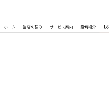
ホーム
当店の強み
サービス案内
設備紹介
お