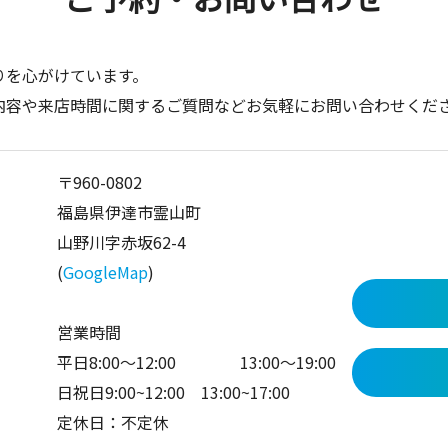
りを心がけています。
内容や来店時間に関するご質問などお気軽にお問い合わせくだ
〒960-0802
福島県伊達市霊山町
山野川字赤坂62-4
(
GoogleMap
)
営業時間
平日8:00～12:00 13:00〜19:00
日祝日9:00~12:00 13:00~17:00
定休日：不定休