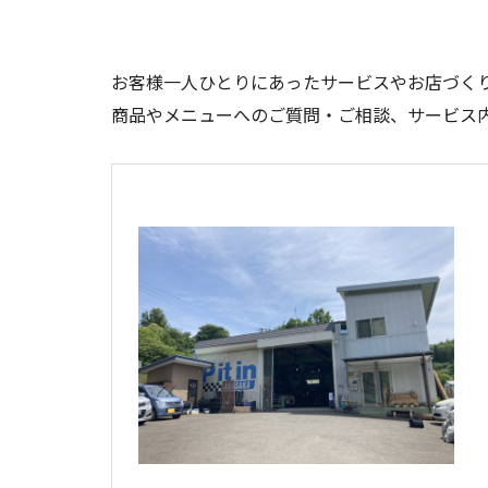
お客様一人ひとりにあったサービスやお店づく
商品やメニューへのご質問・ご相談、サービス