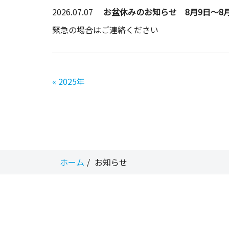
2026.07.07
お盆休みのお知らせ 8月9日～8月
緊急の場合はご連絡ください
«
2025年
ホーム
お知らせ