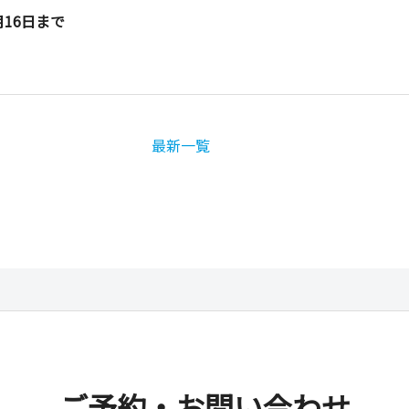
16日まで
最新一覧
ご予約・お問い合わせ