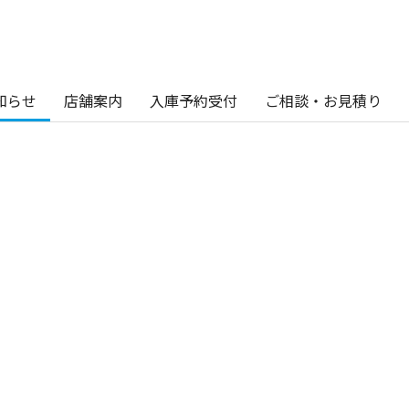
知らせ
店舗案内
入庫予約受付
ご相談・お見積り