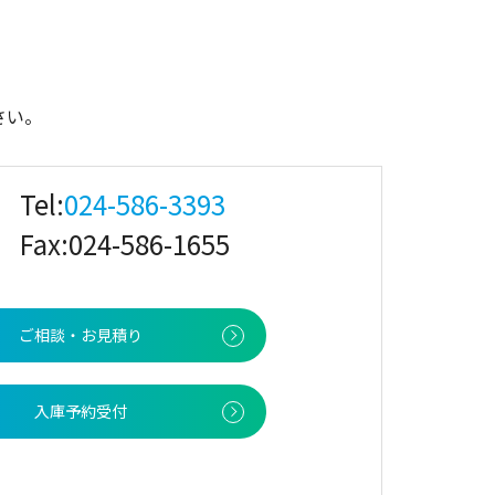
さい。
Tel:
024-586-3393
Fax:024-586-1655
ご相談・お見積り
入庫予約受付