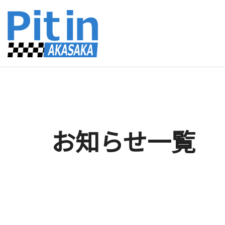
お知らせ
一覧